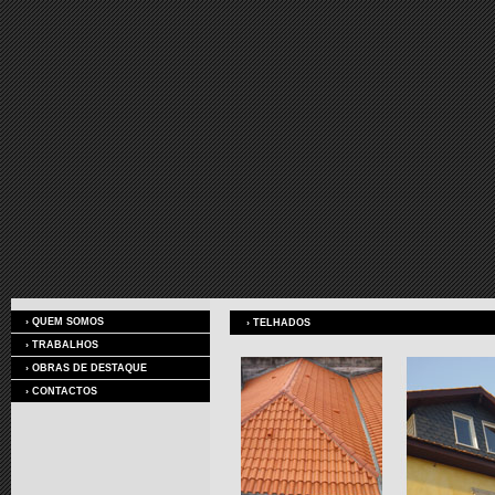
›
QUEM SOMOS
› TELHADOS
›
TRABALHOS
›
OBRAS DE DESTAQUE
›
CONTACTOS